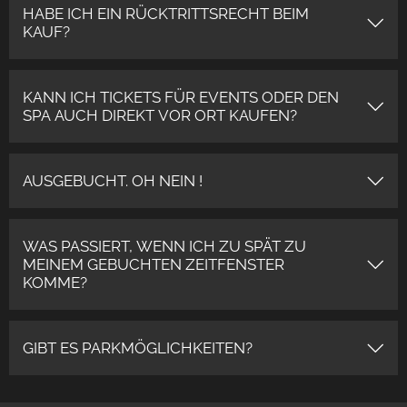
HABE ICH EIN RÜCKTRITTSRECHT BEIM
KAUF?
KANN ICH TICKETS FÜR EVENTS ODER DEN
SPA AUCH DIREKT VOR ORT KAUFEN?
AUSGEBUCHT. OH NEIN !
WAS PASSIERT, WENN ICH ZU SPÄT ZU
MEINEM GEBUCHTEN ZEITFENSTER
KOMME?
GIBT ES PARKMÖGLICHKEITEN?