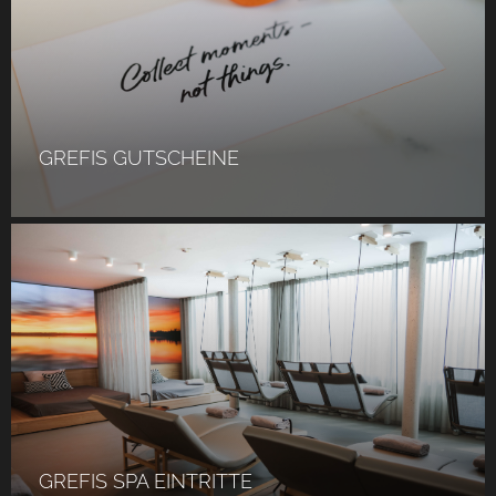
GREFIS GUTSCHEINE
GREFIS SPA EINTRITTE