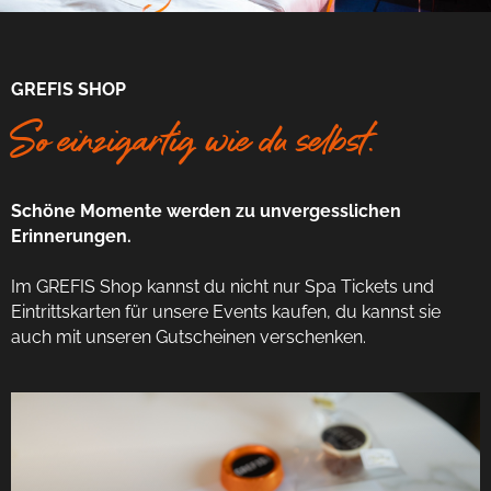
GREFIS SHOP
So einzigartig wie du selbst.
Schöne Momente werden zu unvergesslichen
Erinnerungen.
Im GREFIS Shop kannst du nicht nur Spa Tickets und
Eintrittskarten für unsere Events kaufen, du kannst sie
auch mit unseren Gutscheinen verschenken.