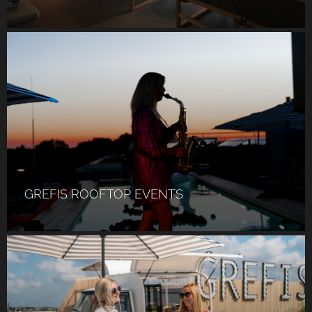
GREFIS ROOFTOP EVENTS