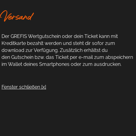
Versand
Der GREFIS Wertgutschein oder dein Ticket kann mit
Kreditkarte bezahlt werden und steht dir sofor zum
download zur Verfügung. Zusätzlich erhältst du
den Gutschein bzw. das Ticket per e-mail zum abspeichern
im Wallet deines Smartphones oder zum ausdrucken.
Fenster schließen [x]